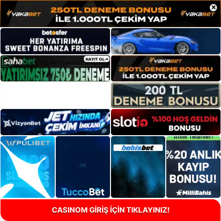
×
CASINOM GİRİŞ İÇİN TIKLAYINIZ!