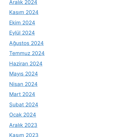
Aralık 2024
Kasım 2024
Ekim 2024
Eylül 2024
Ağustos 2024
Temmuz 2024
Haziran 2024
Mayıs 2024
Nisan 2024
Mart 2024
Şubat 2024
Ocak 2024
Aralık 2023
Kasım 2023