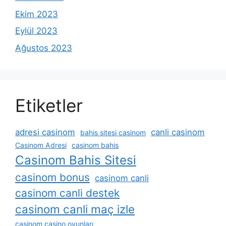
Ekim 2023
Eylül 2023
Ağustos 2023
Etiketler
adresi casinom
canli casinom
bahis sitesi casinom
Casinom Adresi
casinom bahis
Casinom Bahis Sitesi
casinom bonus
casinom canli
casinom canli destek
casinom canli maç izle
casinom casino oyunları