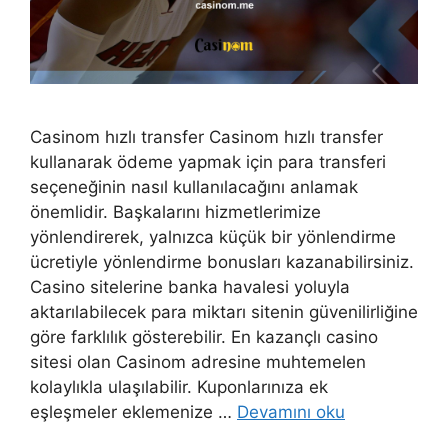
Casinom hızlı transfer Casinom hızlı transfer
kullanarak ödeme yapmak için para transferi
seçeneğinin nasıl kullanılacağını anlamak
önemlidir. Başkalarını hizmetlerimize
yönlendirerek, yalnızca küçük bir yönlendirme
ücretiyle yönlendirme bonusları kazanabilirsiniz.
Casino sitelerine banka havalesi yoluyla
aktarılabilecek para miktarı sitenin güvenilirliğine
göre farklılık gösterebilir. En kazançlı casino
sitesi olan Casinom adresine muhtemelen
kolaylıkla ulaşılabilir. Kuponlarınıza ek
eşleşmeler eklemenize …
Devamını oku