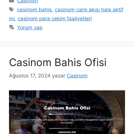
Casinom
Etiketler
casinom bahis
,
casinom canlı akışı hala aktif
mi
,
casinom para çekim faaliyetleri
Yorum yap
Casinom Bahis Ofisi
Ağustos 17, 2024
yazar
Casinom