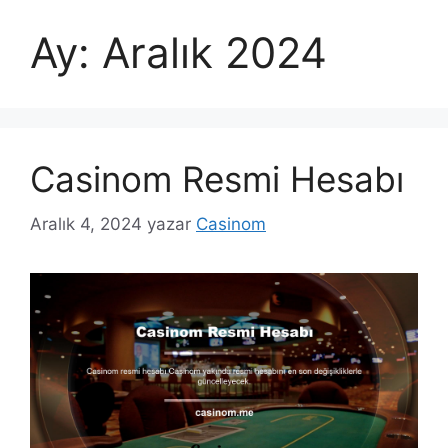
Ay:
Aralık 2024
Casinom Resmi Hesabı
Aralık 4, 2024
yazar
Casinom