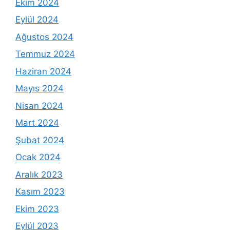
Ekim 2024
Eylül 2024
Ağustos 2024
Temmuz 2024
Haziran 2024
Mayıs 2024
Nisan 2024
Mart 2024
Şubat 2024
Ocak 2024
Aralık 2023
Kasım 2023
Ekim 2023
Eylül 2023