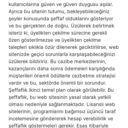
kullanıcılarına güven ve güven duygusu aşılar.
Ayrıca bu sitenin tutumu, bekleyebileceğiniz
şeyler konusunda şeffaf olduklarını gösteriyor
ve bu gerçekten de doğru. Üzülerek belirtmek
isteriz ki, üyelikten çekilme sürecine gerekli
özen gösterilmezse ve üyelikten çekilme
talepleri sıklıkla özür dilenerek geciktirilirse, web
sitenizde geçici sorunlarla karşılaşabileceğinizi
üzülerek bildiririz. Bu cazibe merkezlerinin,
kazançlarını daha sonra ödemeleri karşılığında
müşterileri önemli ödüllerle cezbetme stratejisi
vardır ve bu, sektörde önemli bir sorundur.
Şeffaflık ikinci temel plan olarak görülebilir. Bu
şeffaflık, bu web sitesinin yasal olarak yetkili
olması nedeniyle sağlanmaktadır. Lisanslı web
sitelerinin, programlarını bağımsız üçüncü taraf
incelemesine göndererek hesap verebilirlik ve
şeffaflık göstermeleri gerekir. Esas itibariyle