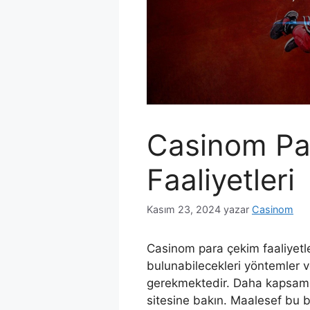
Casinom Pa
Faaliyetleri
Kasım 23, 2024
yazar
Casinom
Casinom para çekim faaliyetle
bulunabilecekleri yöntemler 
gerekmektedir. Daha kapsamlı b
sitesine bakın. Maalesef bu b