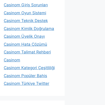
Casinom Giriş Sorunları
Casinom Oyun Sistemi
Casinom Teknik Destek
Casinom Kimlik Doğrulama
Casinom Üyelik Onayı
Casinom Hata Çözümü
Casinom Talimat Rehberi
Casinom
Casinom Kategori Çeşitliliği
Casinom Popüler Bahis
Casinom Türkiye Twitter