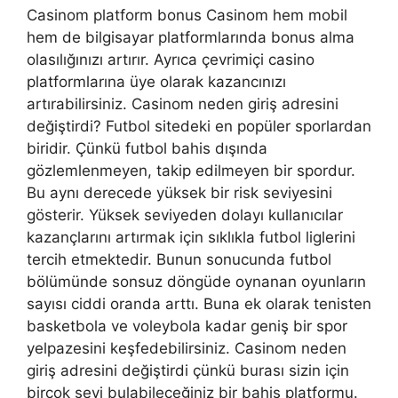
Casinom platform bonus Casinom hem mobil
hem de bilgisayar platformlarında bonus alma
olasılığınızı artırır. Ayrıca çevrimiçi casino
platformlarına üye olarak kazancınızı
artırabilirsiniz. Casinom neden giriş adresini
değiştirdi? Futbol sitedeki en popüler sporlardan
biridir. Çünkü futbol bahis dışında
gözlemlenmeyen, takip edilmeyen bir spordur.
Bu aynı derecede yüksek bir risk seviyesini
gösterir. Yüksek seviyeden dolayı kullanıcılar
kazançlarını artırmak için sıklıkla futbol liglerini
tercih etmektedir. Bunun sonucunda futbol
bölümünde sonsuz döngüde oynanan oyunların
sayısı ciddi oranda arttı. Buna ek olarak tenisten
basketbola ve voleybola kadar geniş bir spor
yelpazesini keşfedebilirsiniz. Casinom neden
giriş adresini değiştirdi çünkü burası sizin için
birçok şeyi bulabileceğiniz bir bahis platformu.