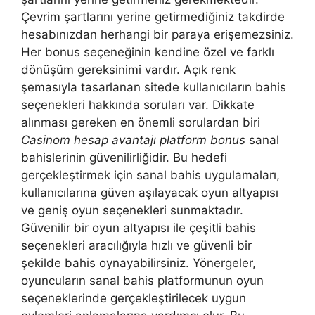
Çevrim şartlarını yerine getirmediğiniz takdirde
hesabınızdan herhangi bir paraya erişemezsiniz.
Her bonus seçeneğinin kendine özel ve farklı
dönüşüm gereksinimi vardır. Açık renk
şemasıyla tasarlanan sitede kullanıcıların bahis
seçenekleri hakkında soruları var. Dikkate
alınması gereken en önemli sorulardan biri
Casinom hesap avantajı platform bonus
sanal
bahislerinin güvenilirliğidir. Bu hedefi
gerçekleştirmek için sanal bahis uygulamaları,
kullanıcılarına güven aşılayacak oyun altyapısı
ve geniş oyun seçenekleri sunmaktadır.
Güvenilir bir oyun altyapısı ile çeşitli bahis
seçenekleri aracılığıyla hızlı ve güvenli bir
şekilde bahis oynayabilirsiniz. Yönergeler,
oyuncuların sanal bahis platformunun oyun
seçeneklerinde gerçekleştirilecek uygun