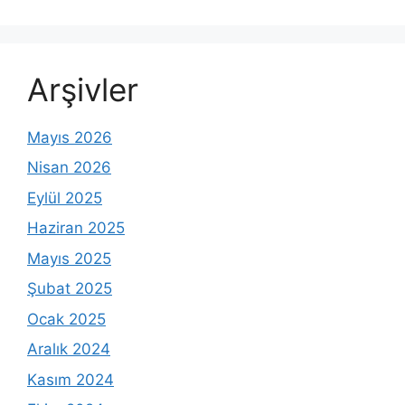
Arşivler
Mayıs 2026
Nisan 2026
Eylül 2025
Haziran 2025
Mayıs 2025
Şubat 2025
Ocak 2025
Aralık 2024
Kasım 2024