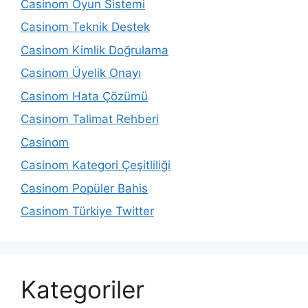
Casinom Oyun Sistemi
Casinom Teknik Destek
Casinom Kimlik Doğrulama
Casinom Üyelik Onayı
Casinom Hata Çözümü
Casinom Talimat Rehberi
Casinom
Casinom Kategori Çeşitliliği
Casinom Popüler Bahis
Casinom Türkiye Twitter
Kategoriler