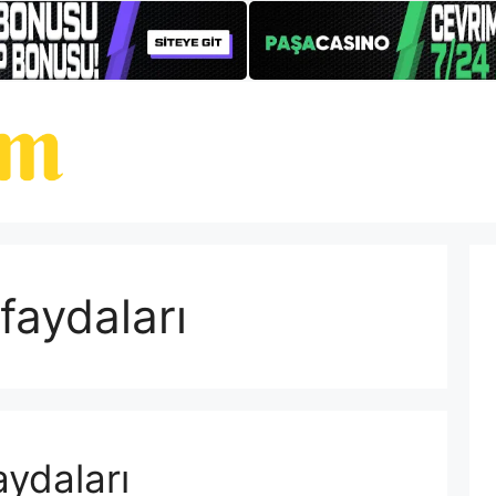
faydaları
ydaları