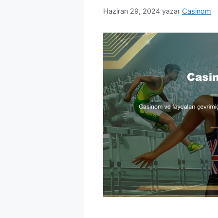
Haziran 29, 2024
yazar
Casinom