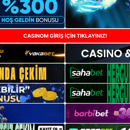
CASINOM GİRİŞ İÇİN TIKLAYINIZ!