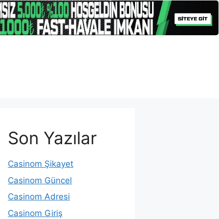
Son Yazılar
Casinom Şikayet
Casinom Güncel
Casinom Adresi
Casinom Giriş