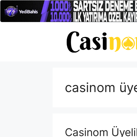
İçeriğe
atla
casinom üyel
Casinom Üyelik