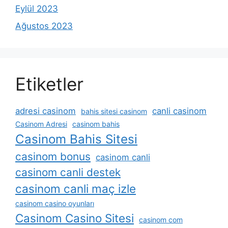
Eylül 2023
Ağustos 2023
Etiketler
adresi casinom
canli casinom
bahis sitesi casinom
Casinom Adresi
casinom bahis
Casinom Bahis Sitesi
casinom bonus
casinom canli
casinom canli destek
casinom canli maç izle
casinom casino oyunları
Casinom Casino Sitesi
casinom com