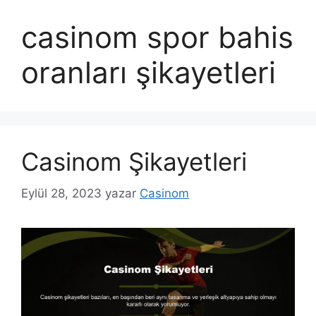
casinom spor bahis
oranları şikayetleri
Casinom Şikayetleri
Eylül 28, 2023
yazar
Casinom