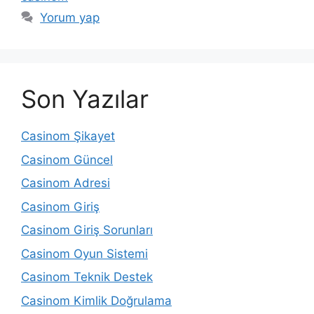
Yorum yap
Son Yazılar
Casinom Şikayet
Casinom Güncel
Casinom Adresi
Casinom Giriş
Casinom Giriş Sorunları
Casinom Oyun Sistemi
Casinom Teknik Destek
Casinom Kimlik Doğrulama