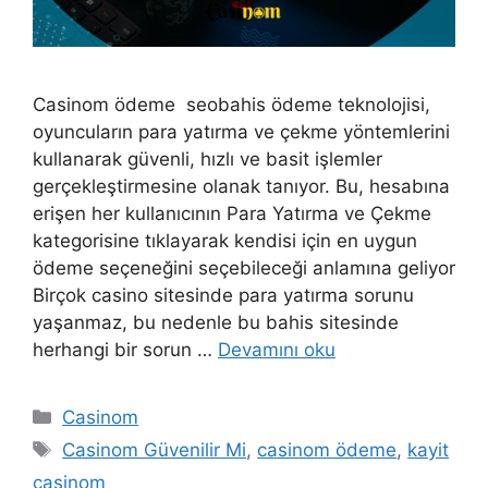
Casinom ödeme seobahis ödeme teknolojisi,
oyuncuların para yatırma ve çekme yöntemlerini
kullanarak güvenli, hızlı ve basit işlemler
gerçekleştirmesine olanak tanıyor. Bu, hesabına
erişen her kullanıcının Para Yatırma ve Çekme
kategorisine tıklayarak kendisi için en uygun
ödeme seçeneğini seçebileceği anlamına geliyor
Birçok casino sitesinde para yatırma sorunu
yaşanmaz, bu nedenle bu bahis sitesinde
herhangi bir sorun …
Devamını oku
Kategoriler
Casinom
Etiketler
Casinom Güvenilir Mi
,
casinom ödeme
,
kayit
casinom