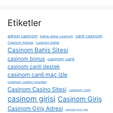
Etiketler
adresi casinom
canli casinom
bahis sitesi casinom
Casinom Adresi
casinom bahis
Casinom Bahis Sitesi
casinom bonus
casinom canli
casinom canli destek
casinom canli maç izle
casinom casino oyunları
Casinom Casino Sitesi
casinom com
casinom girisi
Casinom Giriş
Casinom Giriş Adresi
casinom giriş yap