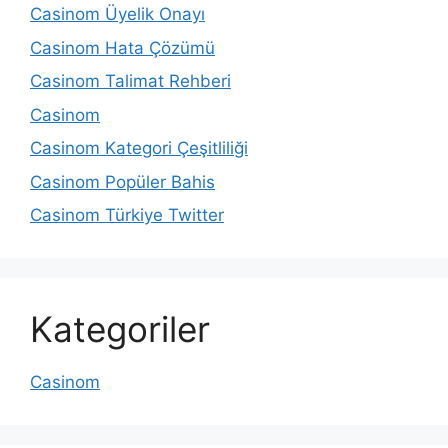
Casinom Üyelik Onayı
Casinom Hata Çözümü
Casinom Talimat Rehberi
Casinom
Casinom Kategori Çeşitliliği
Casinom Popüler Bahis
Casinom Türkiye Twitter
Kategoriler
Casinom