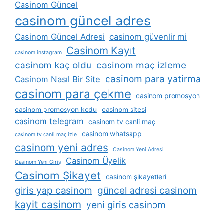
Casinom Güncel
casinom güncel adres
Casinom Güncel Adresi
casinom güvenlir mi
Casinom Kayıt
casinom instagram
casinom kaç oldu
casinom maç izleme
casinom para yatirma
Casinom Nasıl Bir Site
casinom para çekme
casinom promosyon
casinom promosyon kodu
casinom sitesi
casinom telegram
casinom tv canli maç
casinom whatsapp
casinom tv canli maç izle
casinom yeni adres
Casinom Yeni Adresi
Casinom Üyelik
Casinom Yeni Giriş
Casinom Şikayet
casinom şikayetleri
giris yap casinom
güncel adresi casinom
kayit casinom
yeni giris casinom