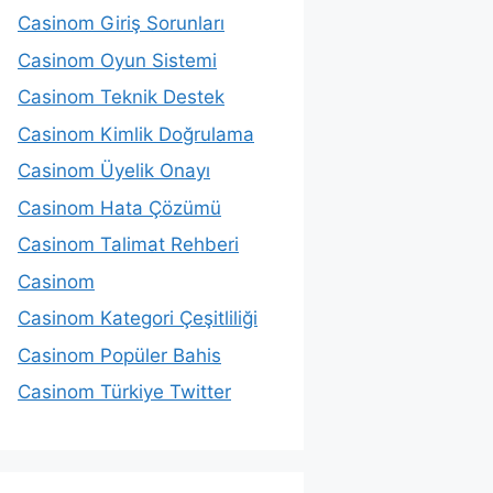
Casinom Giriş Sorunları
Casinom Oyun Sistemi
Casinom Teknik Destek
Casinom Kimlik Doğrulama
Casinom Üyelik Onayı
Casinom Hata Çözümü
Casinom Talimat Rehberi
Casinom
Casinom Kategori Çeşitliliği
Casinom Popüler Bahis
Casinom Türkiye Twitter