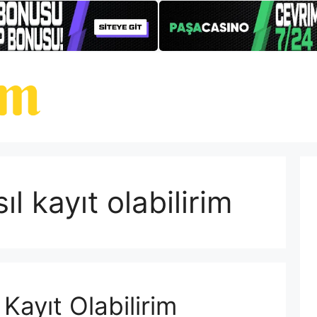
l kayıt olabilirim
Kayıt Olabilirim