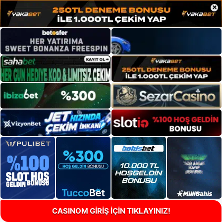
×
CASINOM GİRİŞ İÇİN TIKLAYINIZ!