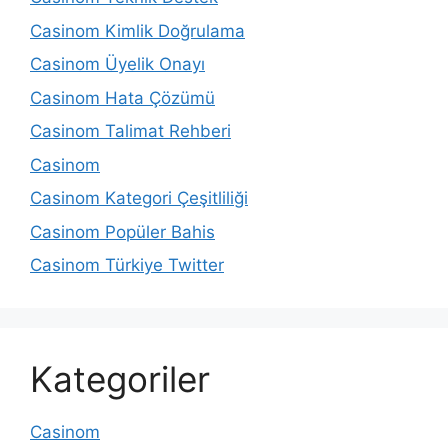
Casinom Kimlik Doğrulama
Casinom Üyelik Onayı
Casinom Hata Çözümü
Casinom Talimat Rehberi
Casinom
Casinom Kategori Çeşitliliği
Casinom Popüler Bahis
Casinom Türkiye Twitter
Kategoriler
Casinom