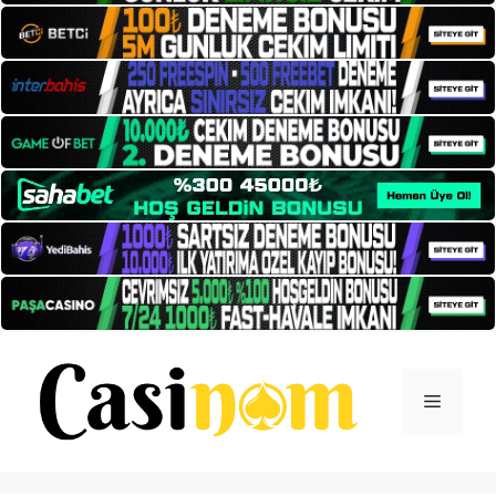
İçeriğe
atla
Menü