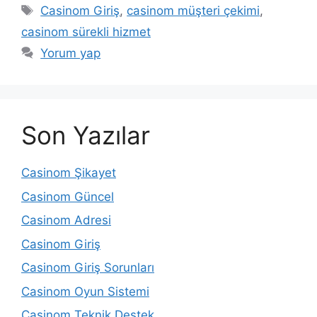
Etiketler
Casinom Giriş
,
casinom müşteri çekimi
,
casinom sürekli hizmet
Yorum yap
Son Yazılar
Casinom Şikayet
Casinom Güncel
Casinom Adresi
Casinom Giriş
Casinom Giriş Sorunları
Casinom Oyun Sistemi
Casinom Teknik Destek