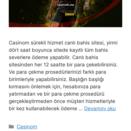
Casinom sürekli hizmet canlı bahis sitesi, yirmi
dört saat boyunca sitede kayıtlı tüm bahis
severlere ödeme yapabilir. Canlı bahis
sitesinden her 12 saatte bir para çekebilirsiniz.
Ve para çekme prosedürlerinizi farklı para
birimleriyle yapabilirsiniz. Başlığın başlığı
kırmasını önlemek için, hesabınıza para
yatırmadan ve bir para çekme prosedürü
gerçekleştirmeden önce müşteri hizmetleriyle
bir kez kullanabilecek ödeme …
Devamını oku
Kategoriler
Casinom