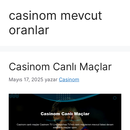
casinom mevcut
oranlar
Casinom Canlı Maçlar
Mayıs 17, 2025
yazar
Casinom