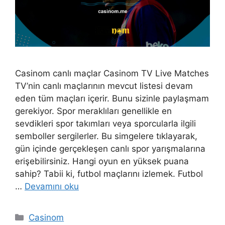
Casinom canlı maçlar Casinom TV Live Matches
TV’nin canlı maçlarının mevcut listesi devam
eden tüm maçları içerir. Bunu sizinle paylaşmam
gerekiyor. Spor meraklıları genellikle en
sevdikleri spor takımları veya sporcularla ilgili
semboller sergilerler. Bu simgelere tıklayarak,
gün içinde gerçekleşen canlı spor yarışmalarına
erişebilirsiniz. Hangi oyun en yüksek puana
sahip? Tabii ki, futbol maçlarını izlemek. Futbol
…
Devamını oku
Kategoriler
Casinom