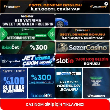
×
CASINOM GİRİŞ İÇİN TIKLAYINIZ!