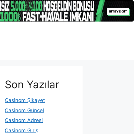
Son Yazılar
Casinom Şikayet
Casinom Güncel
Casinom Adresi
Casinom Giriş