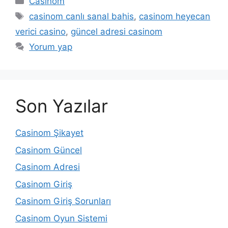
Casinom
Etiketler
casinom canlı sanal bahis
,
casinom heyecan
verici casino
,
güncel adresi casinom
Yorum yap
Son Yazılar
Casinom Şikayet
Casinom Güncel
Casinom Adresi
Casinom Giriş
Casinom Giriş Sorunları
Casinom Oyun Sistemi