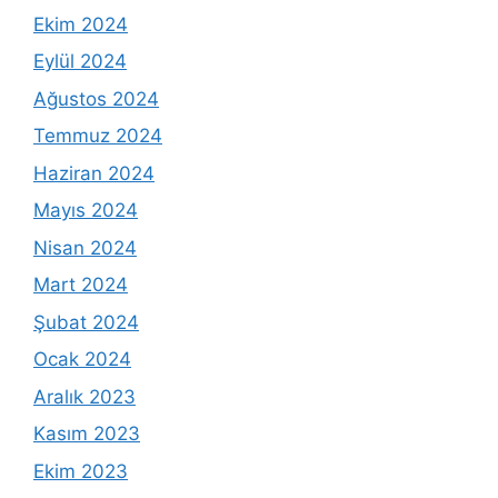
Ekim 2024
Eylül 2024
Ağustos 2024
Temmuz 2024
Haziran 2024
Mayıs 2024
Nisan 2024
Mart 2024
Şubat 2024
Ocak 2024
Aralık 2023
Kasım 2023
Ekim 2023