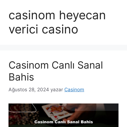
casinom heyecan
verici casino
Casinom Canlı Sanal
Bahis
Ağustos 28, 2024
yazar
Casinom