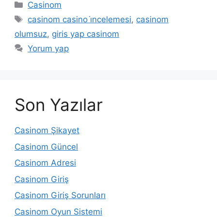
Kategoriler
Casinom
Etiketler
casinom casino i̇ncelemesi
,
casinom
olumsuz
,
giris yap casinom
Yorum yap
Son Yazılar
Casinom Şikayet
Casinom Güncel
Casinom Adresi
Casinom Giriş
Casinom Giriş Sorunları
Casinom Oyun Sistemi