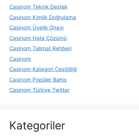
Casinom Teknik Destek
Casinom Kimlik Doğrulama
Casinom Üyelik Onayı
Casinom Hata Çözümü
Casinom Talimat Rehberi
Casinom
Casinom Kategori Çeşitliliği
Casinom Popüler Bahis
Casinom Türkiye Twitter
Kategoriler