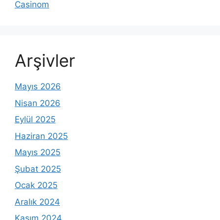
Casinom
Arşivler
Mayıs 2026
Nisan 2026
Eylül 2025
Haziran 2025
Mayıs 2025
Şubat 2025
Ocak 2025
Aralık 2024
Kasım 2024