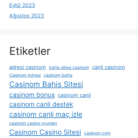
Eylül 2023
Ağustos 2023
Etiketler
adresi casinom
canli casinom
bahis sitesi casinom
Casinom Adresi
casinom bahis
Casinom Bahis Sitesi
casinom bonus
casinom canli
casinom canli destek
casinom canli maç izle
casinom casino oyunları
Casinom Casino Sitesi
casinom com