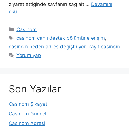
ziyaret ettiğinde sayfanın sağ alt …
Devamını
oku
Kategoriler
Casinom
Etiketler
casinom canlı destek bölümüne erişim
,
casinom neden adres değiştiriyor
,
kayit casinom
Yorum yap
Son Yazılar
Casinom Şikayet
Casinom Güncel
Casinom Adresi