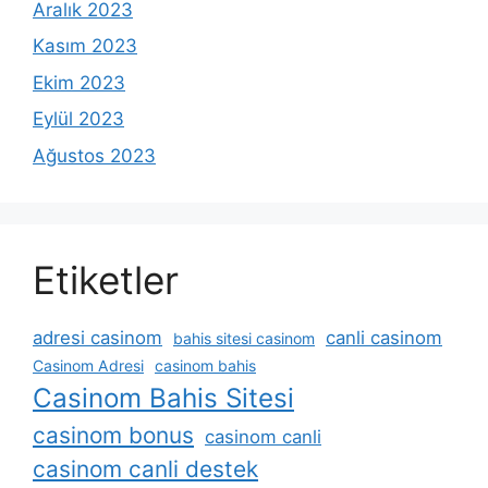
Aralık 2023
Kasım 2023
Ekim 2023
Eylül 2023
Ağustos 2023
Etiketler
adresi casinom
canli casinom
bahis sitesi casinom
Casinom Adresi
casinom bahis
Casinom Bahis Sitesi
casinom bonus
casinom canli
casinom canli destek