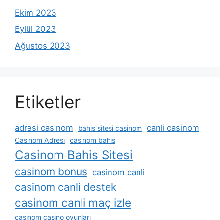
Ekim 2023
Eylül 2023
Ağustos 2023
Etiketler
adresi casinom
canli casinom
bahis sitesi casinom
Casinom Adresi
casinom bahis
Casinom Bahis Sitesi
casinom bonus
casinom canli
casinom canli destek
casinom canli maç izle
casinom casino oyunları