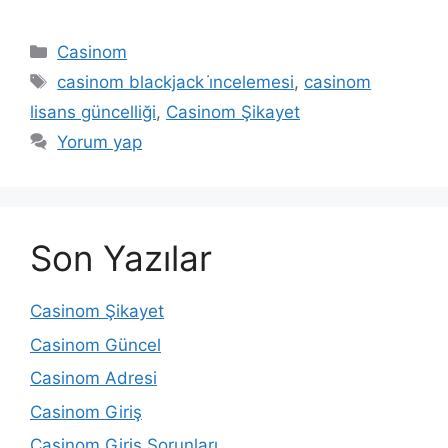
Kategoriler
Casinom
Etiketler
casinom blackjack i̇ncelemesi
,
casinom
lisans güncelliği
,
Casinom Şikayet
Yorum yap
Son Yazılar
Casinom Şikayet
Casinom Güncel
Casinom Adresi
Casinom Giriş
Casinom Giriş Sorunları