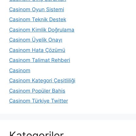
Casinom Oyun Sistemi
Casinom Teknik Destek
Casinom Kimlik Doğrulama
Casinom Üyelik Onayı
Casinom Hata Çözümü
Casinom Talimat Rehberi
Casinom
Casinom Kategori Çeşitliliği
Casinom Popüler Bahis
Casinom Türkiye Twitter
Kategoriler