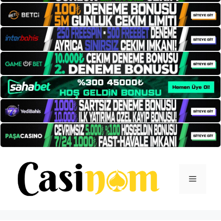
İçeriğe
atla
Menü