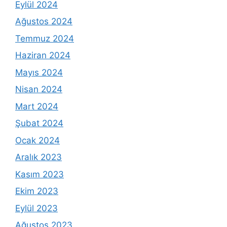
Eylül 2024
Ağustos 2024
Temmuz 2024
Haziran 2024
Mayıs 2024
Nisan 2024
Mart 2024
Şubat 2024
Ocak 2024
Aralık 2023
Kasım 2023
Ekim 2023
Eylül 2023
Ağustos 2023