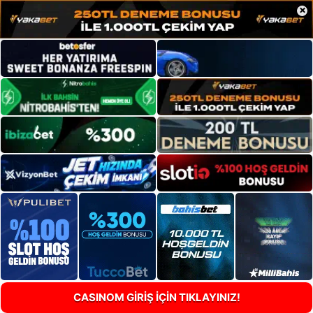
×
CASINOM GİRİŞ İÇİN TIKLAYINIZ!