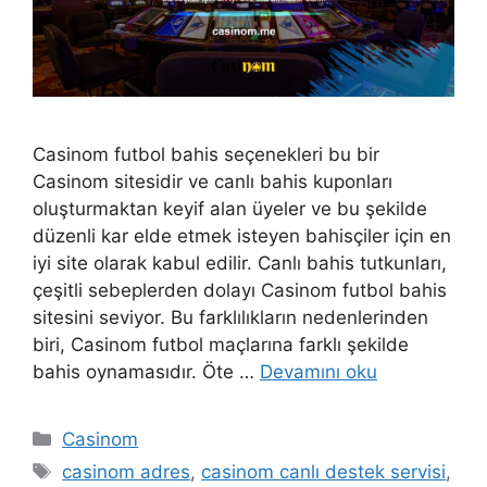
Casinom futbol bahis seçenekleri bu bir
Casinom sitesidir ve canlı bahis kuponları
oluşturmaktan keyif alan üyeler ve bu şekilde
düzenli kar elde etmek isteyen bahisçiler için en
iyi site olarak kabul edilir. Canlı bahis tutkunları,
çeşitli sebeplerden dolayı Casinom futbol bahis
sitesini seviyor. Bu farklılıkların nedenlerinden
biri, Casinom futbol maçlarına farklı şekilde
bahis oynamasıdır. Öte …
Devamını oku
Kategoriler
Casinom
Etiketler
casinom adres
,
casinom canlı destek servisi
,