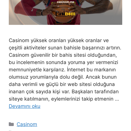
Casinom yüksek oranları yüksek oranlar ve
çeşitli aktiviteler sunan bahisle başarınızı artırın.
Casinom güvenilir bir bahis sitesi olduğundan,
bu incelemenin sonunda yoruma yer vermenizi
memnuniyetle karşılarız. İnternet bu markanın
olumsuz yorumlarıyla dolu değil. Ancak bunun
daha verimli ve güçlü bir web sitesi olduğuna
inanan çok sayıda kişi var. Başkaları tarafından
siteye katılmanın, eylemlerinizi takip etmenin …
Devamını oku
Kategoriler
Casinom