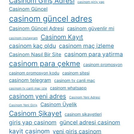
Casinom Giriş Adresi
casinom giriş yap
Casinom Güncel
casinom güncel adres
Casinom Güncel Adresi
casinom güvenlir mi
Casinom Kayıt
casinom instagram
casinom kaç oldu
casinom maç izleme
casinom para yatirma
Casinom Nasıl Bir Site
casinom para çekme
casinom promosyon
casinom promosyon kodu
casinom sitesi
casinom telegram
casinom tv canli maç
casinom whatsapp
casinom tv canli maç izle
casinom yeni adres
Casinom Yeni Adresi
Casinom Üyelik
Casinom Yeni Giriş
Casinom Şikayet
casinom şikayetleri
giris yap casinom
güncel adresi casinom
kayit casinom
yeni giris casinom