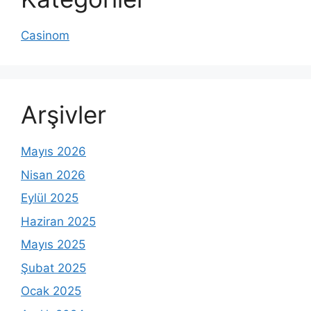
Casinom
Arşivler
Mayıs 2026
Nisan 2026
Eylül 2025
Haziran 2025
Mayıs 2025
Şubat 2025
Ocak 2025