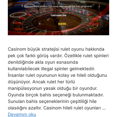
Casinom büyük stratejisi rulet oyunu hakkında
pek çok farklı görüş vardır. Özellikle rulet spinleri
denildiğinde akla oyun esnasında
kullanılabilecek illegal spinler gelmektedir.
İnsanlar rulet oyununun kolay ve hileli olduğunu
düşünüyor. Ancak rulet her türlü
manipülasyonun yasak olduğu bir oyundur.
Oyunda birçok bahis seçeneği bulunmaktadır.
Sunulan bahis seçeneklerinin çeşitliliği hile
olasılığını azaltır. Casinom hileli rulet oyunları …
Devamını oku