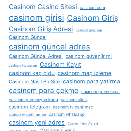
Casinom Casino Sitesi
casinom com
casinom girisi
Casinom Giriş
Casinom Giriş Adresi
casinom giriş yap
Casinom Güncel
casinom güncel adres
Casinom Güncel Adresi
casinom güvenlir mi
Casinom Kayıt
casinom instagram
casinom kaç oldu
casinom maç izleme
casinom para yatirma
Casinom Nasıl Bir Site
casinom para çekme
casinom promosyon
casinom promosyon kodu
casinom sitesi
casinom telegram
casinom tv canli maç
casinom whatsapp
casinom tv canli maç izle
casinom yeni adres
Casinom Yeni Adresi
Casinom Üyelik