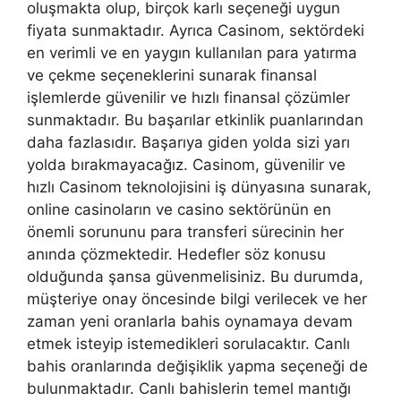
oluşmakta olup, birçok karlı seçeneği uygun
fiyata sunmaktadır. Ayrıca Casinom, sektördeki
en verimli ve en yaygın kullanılan para yatırma
ve çekme seçeneklerini sunarak finansal
işlemlerde güvenilir ve hızlı finansal çözümler
sunmaktadır. Bu başarılar etkinlik puanlarından
daha fazlasıdır. Başarıya giden yolda sizi yarı
yolda bırakmayacağız. Casinom, güvenilir ve
hızlı Casinom teknolojisini iş dünyasına sunarak,
online casinoların ve casino sektörünün en
önemli sorununu para transferi sürecinin her
anında çözmektedir. Hedefler söz konusu
olduğunda şansa güvenmelisiniz. Bu durumda,
müşteriye onay öncesinde bilgi verilecek ve her
zaman yeni oranlarla bahis oynamaya devam
etmek isteyip istemedikleri sorulacaktır. Canlı
bahis oranlarında değişiklik yapma seçeneği de
bulunmaktadır. Canlı bahislerin temel mantığı