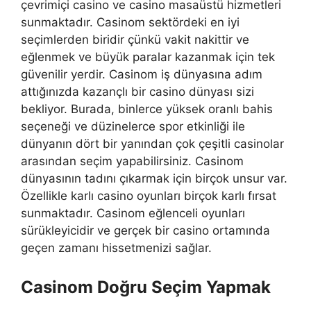
çevrimiçi casino ve casino masaüstü hizmetleri
sunmaktadır. Casinom sektördeki en iyi
seçimlerden biridir çünkü vakit nakittir ve
eğlenmek ve büyük paralar kazanmak için tek
güvenilir yerdir. Casinom iş dünyasına adım
attığınızda kazançlı bir casino dünyası sizi
bekliyor. Burada, binlerce yüksek oranlı bahis
seçeneği ve düzinelerce spor etkinliği ile
dünyanın dört bir yanından çok çeşitli casinolar
arasından seçim yapabilirsiniz. Casinom
dünyasının tadını çıkarmak için birçok unsur var.
Özellikle karlı casino oyunları birçok karlı fırsat
sunmaktadır. Casinom eğlenceli oyunları
sürükleyicidir ve gerçek bir casino ortamında
geçen zamanı hissetmenizi sağlar.
Casinom Doğru Seçim Yapmak