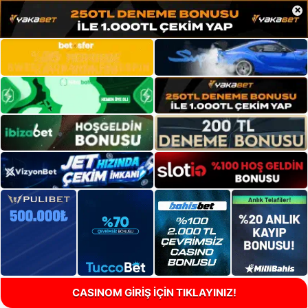
×
CASINOM GİRİŞ İÇİN TIKLAYINIZ!