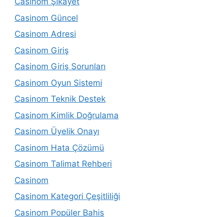
Casinom Şikayet
Casinom Güncel
Casinom Adresi
Casinom Giriş
Casinom Giriş Sorunları
Casinom Oyun Sistemi
Casinom Teknik Destek
Casinom Kimlik Doğrulama
Casinom Üyelik Onayı
Casinom Hata Çözümü
Casinom Talimat Rehberi
Casinom
Casinom Kategori Çeşitliliği
Casinom Popüler Bahis