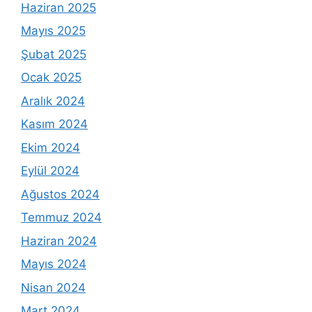
Haziran 2025
Mayıs 2025
Şubat 2025
Ocak 2025
Aralık 2024
Kasım 2024
Ekim 2024
Eylül 2024
Ağustos 2024
Temmuz 2024
Haziran 2024
Mayıs 2024
Nisan 2024
Mart 2024