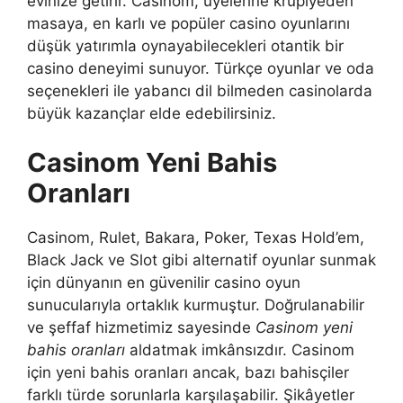
evinize getirir. Casinom, üyelerine krupiyeden
masaya, en karlı ve popüler casino oyunlarını
düşük yatırımla oynayabilecekleri otantik bir
casino deneyimi sunuyor. Türkçe oyunlar ve oda
seçenekleri ile yabancı dil bilmeden casinolarda
büyük kazançlar elde edebilirsiniz.
Casinom Yeni Bahis
Oranları
Casinom, Rulet, Bakara, Poker, Texas Hold’em,
Black Jack ve Slot gibi alternatif oyunlar sunmak
için dünyanın en güvenilir casino oyun
sunucularıyla ortaklık kurmuştur. Doğrulanabilir
ve şeffaf hizmetimiz sayesinde
Casinom yeni
bahis oranları
aldatmak imkânsızdır. Casinom
için yeni bahis oranları ancak, bazı bahisçiler
farklı türde sorunlarla karşılaşabilir. Şikâyetler