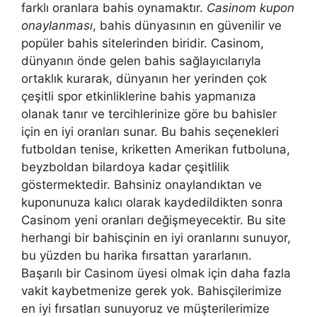
farklı oranlara bahis oynamaktır.
Casinom kupon
onaylanması
, bahis dünyasının en güvenilir ve
popüler bahis sitelerinden biridir. Casinom,
dünyanın önde gelen bahis sağlayıcılarıyla
ortaklık kurarak, dünyanın her yerinden çok
çeşitli spor etkinliklerine bahis yapmanıza
olanak tanır ve tercihlerinize göre bu bahisler
için en iyi oranları sunar. Bu bahis seçenekleri
futboldan tenise, kriketten Amerikan futboluna,
beyzboldan bilardoya kadar çeşitlilik
göstermektedir. Bahsiniz onaylandıktan ve
kuponunuza kalıcı olarak kaydedildikten sonra
Casinom yeni oranları değişmeyecektir. Bu site
herhangi bir bahisçinin en iyi oranlarını sunuyor,
bu yüzden bu harika fırsattan yararlanın.
Başarılı bir Casinom üyesi olmak için daha fazla
vakit kaybetmenize gerek yok. Bahisçilerimize
en iyi fırsatları sunuyoruz ve müşterilerimize