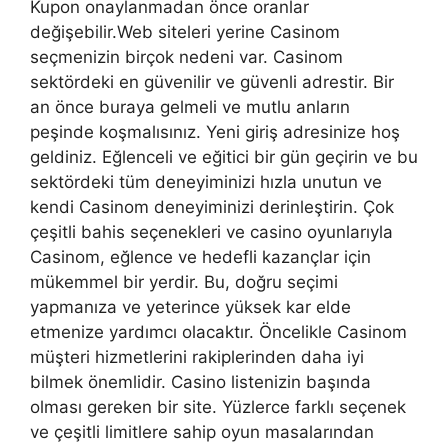
Kupon onaylanmadan önce oranlar
değişebilir.Web siteleri yerine Casinom
seçmenizin birçok nedeni var. Casinom
sektördeki en güvenilir ve güvenli adrestir. Bir
an önce buraya gelmeli ve mutlu anların
peşinde koşmalısınız. Yeni giriş adresinize hoş
geldiniz. Eğlenceli ve eğitici bir gün geçirin ve bu
sektördeki tüm deneyiminizi hızla unutun ve
kendi Casinom deneyiminizi derinleştirin. Çok
çeşitli bahis seçenekleri ve casino oyunlarıyla
Casinom, eğlence ve hedefli kazançlar için
mükemmel bir yerdir. Bu, doğru seçimi
yapmanıza ve yeterince yüksek kar elde
etmenize yardımcı olacaktır. Öncelikle Casinom
müşteri hizmetlerini rakiplerinden daha iyi
bilmek önemlidir. Casino listenizin başında
olması gereken bir site. Yüzlerce farklı seçenek
ve çeşitli limitlere sahip oyun masalarından