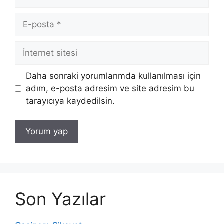
E-
posta
İnternet
sitesi
Daha sonraki yorumlarımda kullanılması için
adım, e-posta adresim ve site adresim bu
tarayıcıya kaydedilsin.
Son Yazılar