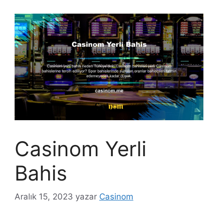
Casinom Yerli
Bahis
Aralık 15, 2023
yazar
Casinom