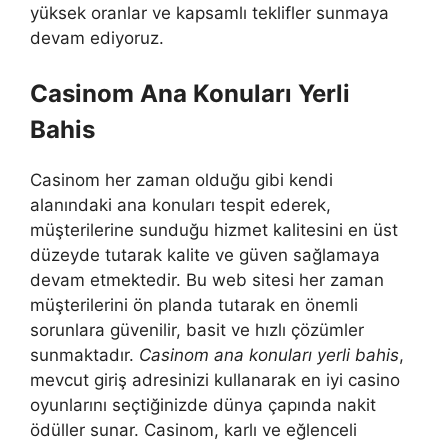
yüksek oranlar ve kapsamlı teklifler sunmaya
devam ediyoruz.
Casinom Ana Konuları Yerli
Bahis
Casinom her zaman olduğu gibi kendi
alanındaki ana konuları tespit ederek,
müşterilerine sunduğu hizmet kalitesini en üst
düzeyde tutarak kalite ve güven sağlamaya
devam etmektedir. Bu web sitesi her zaman
müşterilerini ön planda tutarak en önemli
sorunlara güvenilir, basit ve hızlı çözümler
sunmaktadır.
Casinom ana konuları yerli bahis
,
mevcut giriş adresinizi kullanarak en iyi casino
oyunlarını seçtiğinizde dünya çapında nakit
ödüller sunar. Casinom, karlı ve eğlenceli