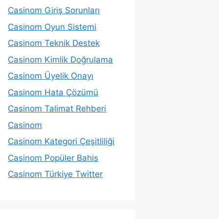
Casinom Giriş Sorunları
Casinom Oyun Sistemi
Casinom Teknik Destek
Casinom Kimlik Doğrulama
Casinom Üyelik Onayı
Casinom Hata Çözümü
Casinom Talimat Rehberi
Casinom
Casinom Kategori Çeşitliliği
Casinom Popüler Bahis
Casinom Türkiye Twitter