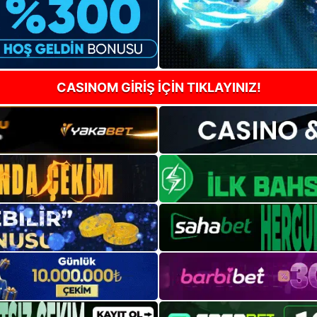
CASINOM GİRİŞ İÇİN TIKLAYINIZ!