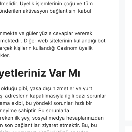
ilmelidir. Üyelik işlemlerinin çoğu ve tüm
önderilen aktivasyon bağlantısını kabul
enmekte ve güler yüzle cevaplar vererek
mektedir. Diğer web sitelerinin kullandığı bot
gerçek kişilerin kullandığı Casinom üyelik
kler.
etleriniz Var Mı
olduğu gibi, yasa dışı hizmetler ve yurt
 adreslerin kapatılmasıyla ilgili bazı sorunlar
ma ekibi, bu yöndeki sorunları hızlı bir
yime sahiptir. Bu sorunlarla
ereken ilk şey, sosyal medya hesaplarınızdan
n son bağlantıları ziyaret etmektir. Bu, bu