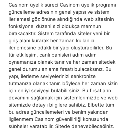
Casinom üyelik süreci Casinom üyelik programı
güncelleme adresinin genel yapısı ve sistem
ilerlemesi göz önüne alındığında web sitesinin
fonksiyonel düzeni sizi oldukça memnun
bırakacaktır. Sistem tarafında siteler yeni bir
giriş alanı kurarak her zaman kullanıcı
ilerlemesine odaklı bir yapı oluşturabilirler. Bu
tür etkileşim, canlı bahisleri adım adım
oynamanıza olanak tanır ve her zaman sitedeki
genel durumu anlama fırsatı bulacaksınız. Bu
yapı, ilerleme seviyelerinizi senkronize
tutmanıza olanak tanır, böylece her zaman sizin
için en iyi seviyeyi bulabilirsiniz. Bu fırsatların
devamını sağlamak için sistemlerimizde ve web
sitemizde detaylı bilgilere sahibiz. Elbette tüm
bu adres güncellemeleri ve benim yakından
ilgilenmem Casinom güvenilirliği konusunda
şüpheler yaratabilir. Sitede deneyebileceğiniz,