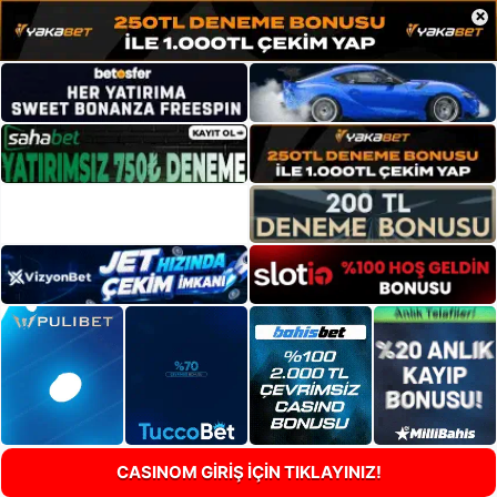
×
CASINOM GİRİŞ İÇİN TIKLAYINIZ!