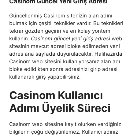
Casinom Güncel Yeni Giriş Adresi
Güncellenmiş Casinom sitenizin alan adını
bulmak için çeşitli teknikler vardır. Bu teknikleri
tekrar gözden geçirin ve en kolay yöntemi
kullanın.
Casinom güncel yeni giriş adresi
web
sitesinin mevcut adresi bloke edilmeden yeni
adres ana sayfada duyurulacaktır. Halihazırda
Casinom web sitesini kullanıyorsanız alan adı
bloke edildikten sonra adresinizi girip adresi
kullanarak giriş yapabilirsiniz.
Casinom Kullanıcı
Adımı Üyelik Süreci
Casinom web sitesine kayıt olurken verdiğiniz
bilgilerin çoğu değiştirilemez. Kullanıcı adınız