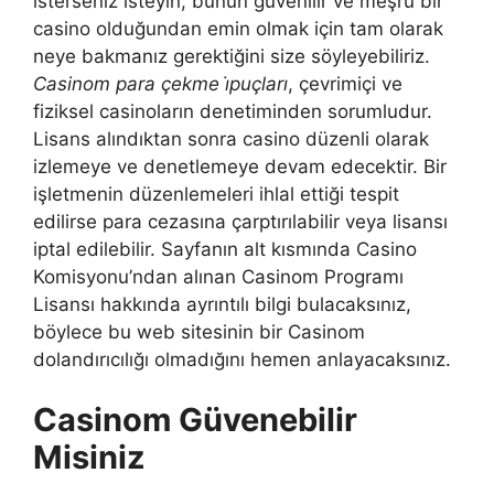
isterseniz isteyin, bunun güvenilir ve meşru bir
casino olduğundan emin olmak için tam olarak
neye bakmanız gerektiğini size söyleyebiliriz.
Casinom para çekme i̇puçları
, çevrimiçi ve
fiziksel casinoların denetiminden sorumludur.
Lisans alındıktan sonra casino düzenli olarak
izlemeye ve denetlemeye devam edecektir. Bir
işletmenin düzenlemeleri ihlal ettiği tespit
edilirse para cezasına çarptırılabilir veya lisansı
iptal edilebilir. Sayfanın alt kısmında Casino
Komisyonu’ndan alınan Casinom Programı
Lisansı hakkında ayrıntılı bilgi bulacaksınız,
böylece bu web sitesinin bir Casinom
dolandırıcılığı olmadığını hemen anlayacaksınız.
Casinom Güvenebilir
Misiniz