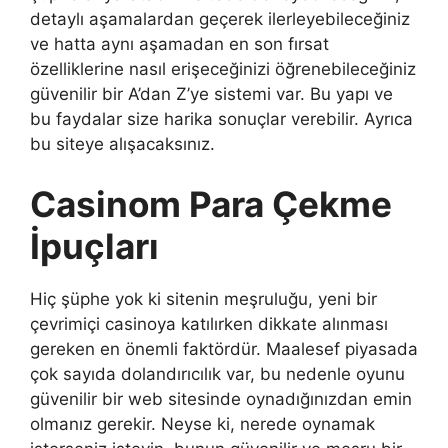
detaylı aşamalardan geçerek ilerleyebileceğiniz
ve hatta aynı aşamadan en son fırsat
özelliklerine nasıl erişeceğinizi öğrenebileceğiniz
güvenilir bir A’dan Z’ye sistemi var. Bu yapı ve
bu faydalar size harika sonuçlar verebilir. Ayrıca
bu siteye alışacaksınız.
Casinom Para Çekme
İpuçları
Hiç şüphe yok ki sitenin meşruluğu, yeni bir
çevrimiçi casinoya katılırken dikkate alınması
gereken en önemli faktördür. Maalesef piyasada
çok sayıda dolandırıcılık var, bu nedenle oyunu
güvenilir bir web sitesinde oynadığınızdan emin
olmanız gerekir. Neyse ki, nerede oynamak