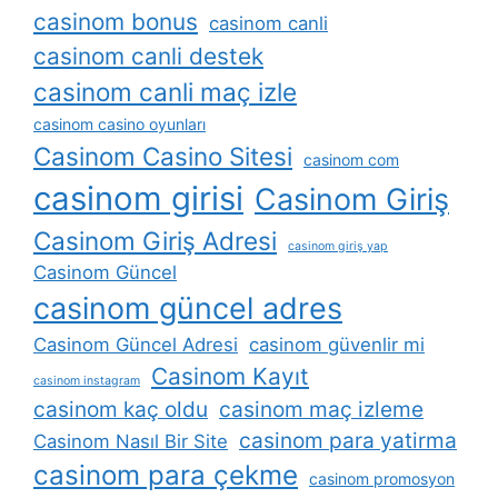
casinom bonus
casinom canli
casinom canli destek
casinom canli maç izle
casinom casino oyunları
Casinom Casino Sitesi
casinom com
casinom girisi
Casinom Giriş
Casinom Giriş Adresi
casinom giriş yap
Casinom Güncel
casinom güncel adres
Casinom Güncel Adresi
casinom güvenlir mi
Casinom Kayıt
casinom instagram
casinom kaç oldu
casinom maç izleme
casinom para yatirma
Casinom Nasıl Bir Site
casinom para çekme
casinom promosyon