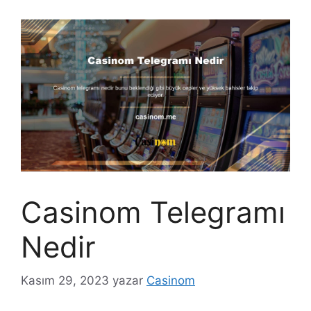
Casinom Telegramı
Nedir
Kasım 29, 2023
yazar
Casinom