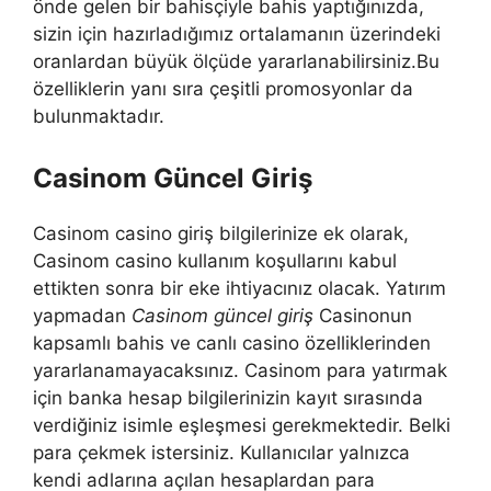
önde gelen bir bahisçiyle bahis yaptığınızda,
sizin için hazırladığımız ortalamanın üzerindeki
oranlardan büyük ölçüde yararlanabilirsiniz.Bu
özelliklerin yanı sıra çeşitli promosyonlar da
bulunmaktadır.
Casinom Güncel Giriş
Casinom casino giriş bilgilerinize ek olarak,
Casinom casino kullanım koşullarını kabul
ettikten sonra bir eke ihtiyacınız olacak. Yatırım
yapmadan
Casinom güncel giriş
Casinonun
kapsamlı bahis ve canlı casino özelliklerinden
yararlanamayacaksınız. Casinom para yatırmak
için banka hesap bilgilerinizin kayıt sırasında
verdiğiniz isimle eşleşmesi gerekmektedir. Belki
para çekmek istersiniz. Kullanıcılar yalnızca
kendi adlarına açılan hesaplardan para