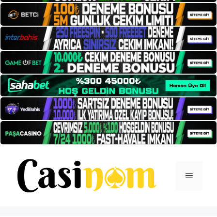
İçeriğe
atla
Menü