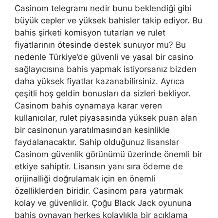
Casinom telegramı nedir bunu beklendiği gibi
büyük cepler ve yüksek bahisler takip ediyor. Bu
bahis şirketi komisyon tutarları ve rulet
fiyatlarının ötesinde destek sunuyor mu? Bu
nedenle Türkiye’de güvenli ve yasal bir casino
sağlayıcısına bahis yapmak istiyorsanız bizden
daha yüksek fiyatlar kazanabilirsiniz. Ayrıca
çeşitli hoş geldin bonusları da sizleri bekliyor.
Casinom bahis oynamaya karar veren
kullanıcılar, rulet piyasasında yüksek puan alan
bir casinonun yaratılmasından kesinlikle
faydalanacaktır. Sahip olduğunuz lisanslar
Casinom güvenlik görünümü üzerinde önemli bir
etkiye sahiptir. Lisansın yanı sıra ödeme de
orijinalliği doğrulamak için en önemli
özelliklerden biridir. Casinom para yatırmak
kolay ve güvenlidir. Çoğu Black Jack oyununa
bahis oynayan herkes kolaylıkla bir açıklama