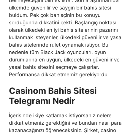
belirleyeceğini bilmek ister. Son araştırmamda
ülkemde güvenilir ve saygın bir bahis sitesi
buldum. Pek çok bahisçinin bu konuyu
sorduğunda dikkatini çekti. Başlangıç ​​noktası
olarak ülkedeki en iyi bahis sitelerinin pazarını
kullanmak isteyenler, ülkedeki güvenilir ve yasal
bahis sitelerinde rulet oynamak istiyor. Bu
nedenle tüm Black Jack oyuncuları, oyun
durumlarına en uygun, ülkedeki en güvenilir ve
yasal bahis sitesini seçmeye çalışırlar.
Performansa dikkat etmemiz gerekiyordu.
Casinom Bahis Sitesi
Telegramı Nedir
İçerisinde ikiye katlamak istiyorsanız nelere
dikkat etmeniz gerektiğini ve bundan nasıl para
kazanacağınızı öğreneceksiniz. Şirket, casino