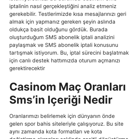
iptalinin nasıl gerçekleştiğini analiz etmeniz
gerekebilir. Testlerimizde kısa mesajlarınızı geri
almak için yapmanız gereken şeyin aslında
oldukça basit olduğunu gördük. Burada
oluşturduğum SMS abonelik iptali analizini
paylaşmak ve SMS abonelik iptali konusunu
tartışmak istiyorum. Bu, iptal sürecini başlatmak
için canlı destek hattımızda oturum açmanızı
gerektirecektir
Casinom Maç Oranları
Sms’in Içeriği Nedir
Oranlarımızı belirlemek için dünyanın önde
gelen spor bahis siteleriyle çalışıyoruz. Bu site
aynı zamanda kota formatları ve kota