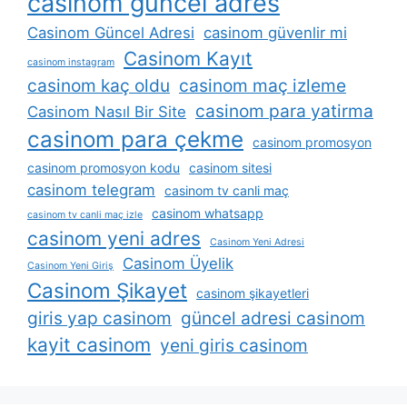
casinom güncel adres
Casinom Güncel Adresi
casinom güvenlir mi
Casinom Kayıt
casinom instagram
casinom kaç oldu
casinom maç izleme
casinom para yatirma
Casinom Nasıl Bir Site
casinom para çekme
casinom promosyon
casinom promosyon kodu
casinom sitesi
casinom telegram
casinom tv canli maç
casinom whatsapp
casinom tv canli maç izle
casinom yeni adres
Casinom Yeni Adresi
Casinom Üyelik
Casinom Yeni Giriş
Casinom Şikayet
casinom şikayetleri
giris yap casinom
güncel adresi casinom
kayit casinom
yeni giris casinom