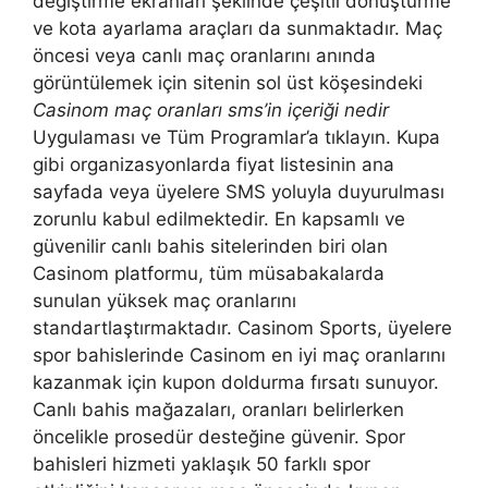
değiştirme ekranları şeklinde çeşitli dönüştürme
ve kota ayarlama araçları da sunmaktadır. Maç
öncesi veya canlı maç oranlarını anında
görüntülemek için sitenin sol üst köşesindeki
Casinom maç oranları sms’in içeriği nedir
Uygulaması ve Tüm Programlar’a tıklayın. Kupa
gibi organizasyonlarda fiyat listesinin ana
sayfada veya üyelere SMS yoluyla duyurulması
zorunlu kabul edilmektedir. En kapsamlı ve
güvenilir canlı bahis sitelerinden biri olan
Casinom platformu, tüm müsabakalarda
sunulan yüksek maç oranlarını
standartlaştırmaktadır. Casinom Sports, üyelere
spor bahislerinde Casinom en iyi maç oranlarını
kazanmak için kupon doldurma fırsatı sunuyor.
Canlı bahis mağazaları, oranları belirlerken
öncelikle prosedür desteğine güvenir. Spor
bahisleri hizmeti yaklaşık 50 farklı spor