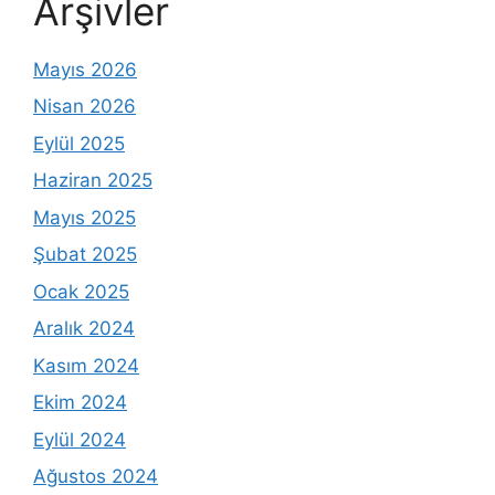
Arşivler
Mayıs 2026
Nisan 2026
Eylül 2025
Haziran 2025
Mayıs 2025
Şubat 2025
Ocak 2025
Aralık 2024
Kasım 2024
Ekim 2024
Eylül 2024
Ağustos 2024