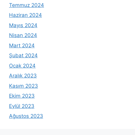
Temmuz 2024
Haziran 2024
Mayıs 2024
Nisan 2024
Mart 2024
Şubat 2024
Ocak 2024
Aralık 2023
Kasım 2023
Ekim 2023
Eylül 2023
Ağustos 2023