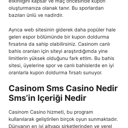
etkinliğini kapsar ve maç öncesinde kupon
oluşturmanıza olanak tanır. Bu sporlardan
bazıları ünlü ve nadirdir.
Ayrıca web sitesinin giderek daha popüler hale
gelen espor bölümünde bir kupon doldurma
fırsatına da sahip olabilirsiniz. Casinom canlı
bahis oranları için siteyi araştırdığımda yine
limitlerin yüksek olduğunu fark ettim. Bu bahis
sitesi, üyelerine spor ve canlı bahislerde en iyi
oranlarla kupon doldurma fırsatı sunuyor.
Casinom Sms Casino Nedir
Sms’in Içeriği Nedir
Casinom Casino hizmeti, bu program
kullanılarak geliştirilen birçok oyun sunmaktadır.
Dünyanın en iyi altyapı şirketlerinden ve yerel