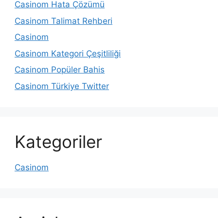
Casinom Hata Çözümü
Casinom Talimat Rehberi
Casinom
Casinom Kategori Çeşitliliği
Casinom Popüler Bahis
Casinom Türkiye Twitter
Kategoriler
Casinom