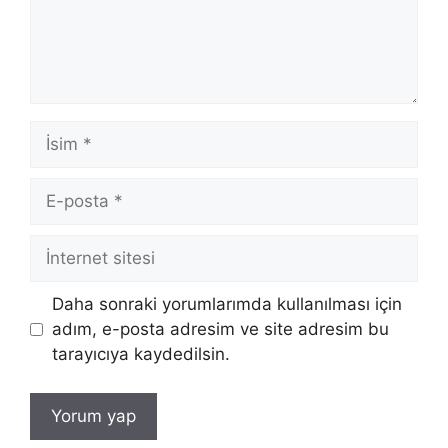
İsim
E-
posta
İnternet
sitesi
Daha sonraki yorumlarımda kullanılması için
adım, e-posta adresim ve site adresim bu
tarayıcıya kaydedilsin.