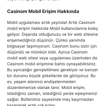
Casinom Mobil Erişim Hakkında
Mobil uygulaması artık yayında! Artık
Casinom
mobil erişim hakkında
Mobil kullanıcılarına kolay
geliyor. Dışarıda olduğunuzu ve bir web sitesine
erişemediğinizi düşünün. Çünkü yanımda
bilgisayar taşımıyorum. Casinom bunu sizin için
düşündü ve mümkün kıldı. Ayrıca Casinom
mobil web sitesi veya uygulaması üzerinden de
Casinom mobil erişimine bahis oynayabilirsiniz.
Bu ayrıcalığın genişletilmesi gerekiyor ve benzer
bir durumu büyük şirketlerde de görüyoruz. Bu
ev, yaşam alanınızı endişelenmeden
düzenlemenize olanak tanır. Mobil erişim,
istediğiniz zaman, istediğiniz yerde eşleşmenizi
sağlar. Bültenimiz sayesinde maç kaçırmadan
kazanmak artık çok kolay.