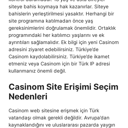
siteye bahis koymaya hak kazanırlar. Siteye
bahislerin yerleştirilmesi yasaktır. Herhangi bir
site programına katılmadan önce yaş
gereksinimlerini doğrulamak önemlidir. Ortaklık
programındaki her katılımcı yaşlarını ve ek
ayrıntıları sağlamalıdır. Ek bilgi için yeni Casinom
adresini ziyaret edebilirsiniz. Türkiye’de
Casinom kaydolabilirsiniz. Türkiye’de ikamet
etmeniz veya Casinom için bir Türk IP adresi
kullanmanız önemli değil.
Casinom Site Erişimi Seçim
Nedenleri
Casinom web sitesine erişmek için Türk
vatandaşı olmak gerekli değildir. Avrupa’dan
kaynaklandığını ve uluslararası pazarda yaygın