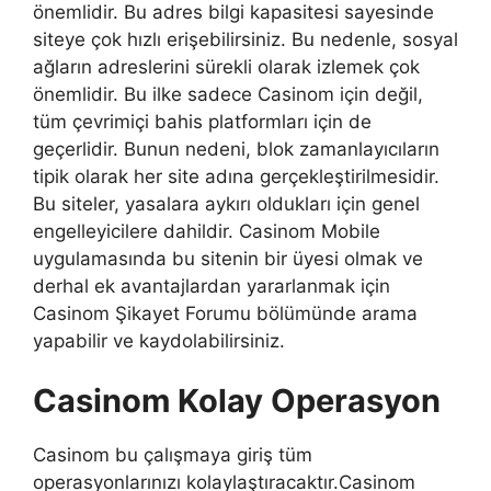
önemlidir. Bu adres bilgi kapasitesi sayesinde
siteye çok hızlı erişebilirsiniz. Bu nedenle, sosyal
ağların adreslerini sürekli olarak izlemek çok
önemlidir. Bu ilke sadece Casinom için değil,
tüm çevrimiçi bahis platformları için de
geçerlidir. Bunun nedeni, blok zamanlayıcıların
tipik olarak her site adına gerçekleştirilmesidir.
Bu siteler, yasalara aykırı oldukları için genel
engelleyicilere dahildir. Casinom Mobile
uygulamasında bu sitenin bir üyesi olmak ve
derhal ek avantajlardan yararlanmak için
Casinom Şikayet Forumu bölümünde arama
yapabilir ve kaydolabilirsiniz.
Casinom Kolay Operasyon
Casinom bu çalışmaya giriş tüm
operasyonlarınızı kolaylaştıracaktır.Casinom