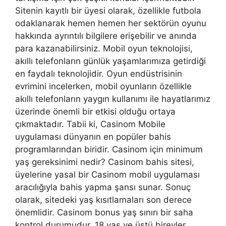
Sitenin kayıtlı bir üyesi olarak, özellikle futbola
odaklanarak hemen hemen her sektörün oyunu
hakkında ayrıntılı bilgilere erişebilir ve anında
para kazanabilirsiniz. Mobil oyun teknolojisi,
akıllı telefonların günlük yaşamlarımıza getirdiği
en faydalı teknolojidir. Oyun endüstrisinin
evrimini incelerken, mobil oyunların özellikle
akıllı telefonların yaygın kullanımı ile hayatlarımız
üzerinde önemli bir etkisi olduğu ortaya
çıkmaktadır. Tabii ki, Casinom Mobile
uygulaması dünyanın en popüler bahis
programlarından biridir. Casinom için minimum
yaş gereksinimi nedir? Casinom bahis sitesi,
üyelerine yasal bir Casinom mobil uygulaması
aracılığıyla bahis yapma şansı sunar. Sonuç
olarak, sitedeki yaş kısıtlamaları son derece
önemlidir. Casinom bonus yaş sınırı bir saha
kontrol durumudur. 18 yaş ve üstü bireyler