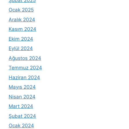
Şubat 2025
Ocak 2025
Aralık 2024
Kasım 2024
Ekim 2024
Eylül 2024
Ağustos 2024
Temmuz 2024
Haziran 2024
Mayıs 2024
Nisan 2024
Mart 2024
Şubat 2024
Ocak 2024