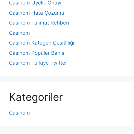
Casinom Üyelik Onayı
Casinom Hata Çözümü
Casinom Talimat Rehberi
Casinom
Casinom Kategori Çeşitliliği
Casinom Popüler Bahis
Casinom Türkiye Twitter
Kategoriler
Casinom