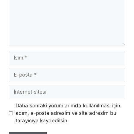
İsim
E-
posta
İnternet
sitesi
Daha sonraki yorumlarımda kullanılması için
adım, e-posta adresim ve site adresim bu
tarayıcıya kaydedilsin.