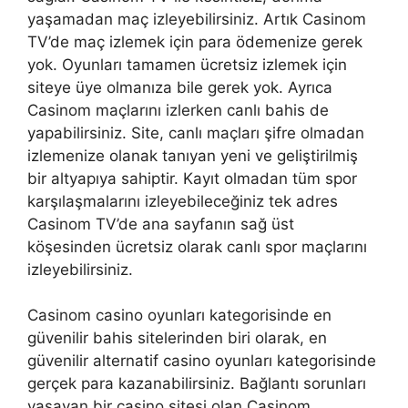
yaşamadan maç izleyebilirsiniz. Artık Casinom
TV’de maç izlemek için para ödemenize gerek
yok. Oyunları tamamen ücretsiz izlemek için
siteye üye olmanıza bile gerek yok. Ayrıca
Casinom maçlarını izlerken canlı bahis de
yapabilirsiniz. Site, canlı maçları şifre olmadan
izlemenize olanak tanıyan yeni ve geliştirilmiş
bir altyapıya sahiptir. Kayıt olmadan tüm spor
karşılaşmalarını izleyebileceğiniz tek adres
Casinom TV’de ana sayfanın sağ üst
köşesinden ücretsiz olarak canlı spor maçlarını
izleyebilirsiniz.
Casinom casino oyunları kategorisinde en
güvenilir bahis sitelerinden biri olarak, en
güvenilir alternatif casino oyunları kategorisinde
gerçek para kazanabilirsiniz. Bağlantı sorunları
yaşayan bir casino sitesi olan Casinom,