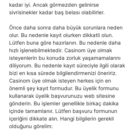
kadar iyi. Ancak görmezden gelinirse
sivrisinekler kadar baş belası olabilirler.
Önce daha sonra daha büyük sorunlara neden
olur. Bu nedenle kayıt olurken dikkatli olun.
Lütfen buna göre hazırlanın. Bu nedenle daha
hızlı işlenebilmektedir. Casinom üye olmak
isteyenlerin bu konuda zorluk yaşamamalarını
diliyorum. Bu nedenle kayıt süreciyle ilgili olarak
bizi en kısa sürede bilgilendirmenizi öneririz.
Casinom üye olmak isteyen herkes için en
önemli şey kayıt formudur. Bu üyelik formunu
kullanarak üyelik başvurunuzu web sitesine
gönderin. Bu işlemler genellikle birkaç dakika
içinde tamamlanır. Lütfen başvuru formunun
içeriğini dikkate alın. Hangi bilgilerin gerekli
olduğunu görelim: