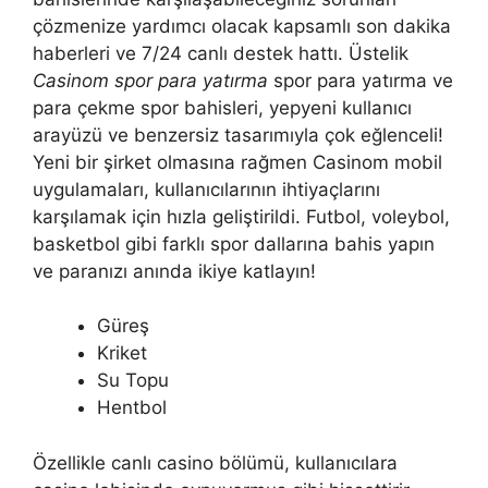
çözmenize yardımcı olacak kapsamlı son dakika
haberleri ve 7/24 canlı destek hattı. Üstelik
Casinom spor para yatırma
spor para yatırma ve
para çekme spor bahisleri, yepyeni kullanıcı
arayüzü ve benzersiz tasarımıyla çok eğlenceli!
Yeni bir şirket olmasına rağmen Casinom mobil
uygulamaları, kullanıcılarının ihtiyaçlarını
karşılamak için hızla geliştirildi. Futbol, ​​voleybol,
basketbol gibi farklı spor dallarına bahis yapın
ve paranızı anında ikiye katlayın!
Güreş
Kriket
Su Topu
Hentbol
Özellikle canlı casino bölümü, kullanıcılara