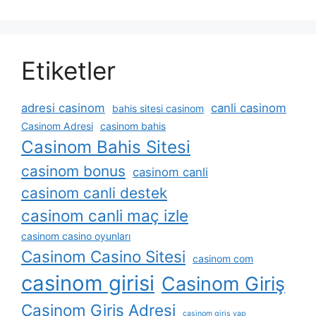
Etiketler
adresi casinom
canli casinom
bahis sitesi casinom
Casinom Adresi
casinom bahis
Casinom Bahis Sitesi
casinom bonus
casinom canli
casinom canli destek
casinom canli maç izle
casinom casino oyunları
Casinom Casino Sitesi
casinom com
casinom girisi
Casinom Giriş
Casinom Giriş Adresi
casinom giriş yap