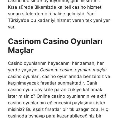
casino lobisinde oynuyormuş gibi hissettirir.
Kısa sürede ülkemizde kaliteli casino hizmeti
sunan sitelerden biri haline gelmiştir. Yani
Türkiye’de bu kadar iyi hizmet veren tek yeni yer
var.
Casinom Casino Oyunları
Maçlar
Casino oyunlarının heyecanını her zaman, her
yerde yaşayın.
Casinom casino oyunları maçlar
casino oyunları, casino oyunlarında benzersiz ve
kaçırılmayacak fırsatlar sunmaktadır. Canlı
casino oyun bayisi ile paranızı ikiye katlamak
ister misiniz? Online casino oyunlarının ve aktif
casino oyunlarının eğlencesini paylaşmak ister
misiniz? Bu eşsiz fırsatlar bir tık uzağınızda. Hiç
casinoda oynayıp para kazanabileceğiniz bir