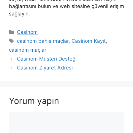
bağlantısını bulun ve web sitesine güvenli erişim
sağlayın.
Kategoriler
Casinom
Etiketler
casinom bahis maçlar
,
Casinom Kayıt
,
casinom maçlar
Casinom Müşteri Desteği
Casinom Ziyaret Adresi
Yorum yapın
Yorum