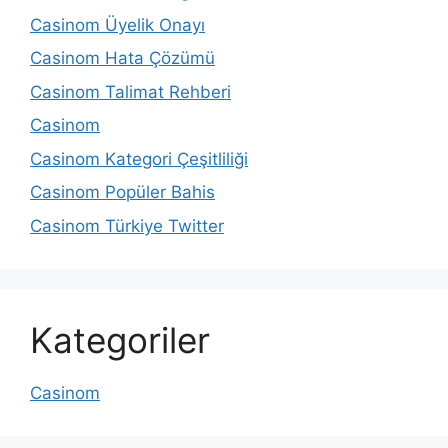
Casinom Üyelik Onayı
Casinom Hata Çözümü
Casinom Talimat Rehberi
Casinom
Casinom Kategori Çeşitliliği
Casinom Popüler Bahis
Casinom Türkiye Twitter
Kategoriler
Casinom