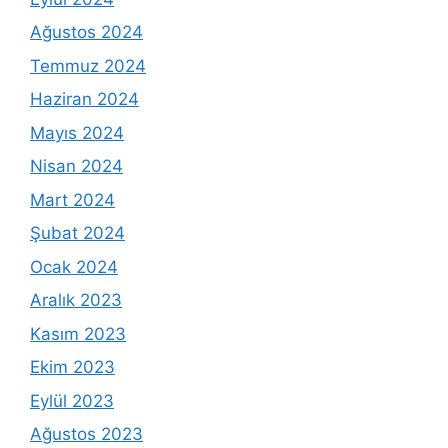
Ağustos 2024
Temmuz 2024
Haziran 2024
Mayıs 2024
Nisan 2024
Mart 2024
Şubat 2024
Ocak 2024
Aralık 2023
Kasım 2023
Ekim 2023
Eylül 2023
Ağustos 2023