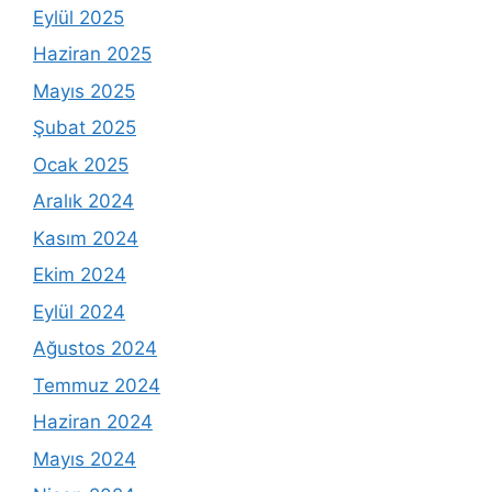
Eylül 2025
Haziran 2025
Mayıs 2025
Şubat 2025
Ocak 2025
Aralık 2024
Kasım 2024
Ekim 2024
Eylül 2024
Ağustos 2024
Temmuz 2024
Haziran 2024
Mayıs 2024