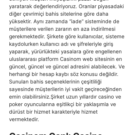
yaratarak değerlendiriyoruz. Oranlar piyasadaki
diğer çevrimiçi bahis sitelerine göre daha
yüksektir. Aynı zamanda “iade” sisteminde de
müşterilere verilen zararın en aza indirilmesi
gerekmektedir. Şirkete göre kullanıcılar, sisteme
kaydolurken kullanıcı adı ve şifreleriyle giriş
yaparak, yürürlükteki yasalara göre engellenen
uluslararası platform Casinom web sitesinin en
güncel, güncel ve güncel adresini alabilecek. Ve
herhangi bir hesap kaybı söz konusu değildir.
Sunulan bahis seçeneklerinin çeşitliliği
sayesinde müşterilerin iyi vakit geçireceğinden
emin olabilirsiniz.Şirket uzun yıllardır casino ve
poker oyuncularına eşitlikçi bir yaklaşımla ve
dürüst bir hizmet karakteriyle hizmet
vermektedir.