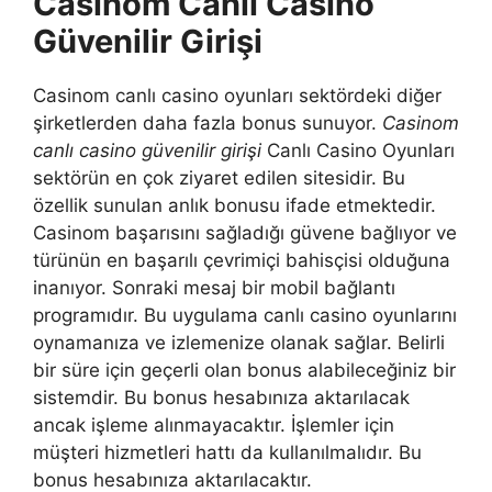
Casinom Canlı Casino
Güvenilir Girişi
Casinom canlı casino oyunları sektördeki diğer
şirketlerden daha fazla bonus sunuyor.
Casinom
canlı casino güvenilir girişi
Canlı Casino Oyunları
sektörün en çok ziyaret edilen sitesidir. Bu
özellik sunulan anlık bonusu ifade etmektedir.
Casinom başarısını sağladığı güvene bağlıyor ve
türünün en başarılı çevrimiçi bahisçisi olduğuna
inanıyor. Sonraki mesaj bir mobil bağlantı
programıdır. Bu uygulama canlı casino oyunlarını
oynamanıza ve izlemenize olanak sağlar. Belirli
bir süre için geçerli olan bonus alabileceğiniz bir
sistemdir. Bu bonus hesabınıza aktarılacak
ancak işleme alınmayacaktır. İşlemler için
müşteri hizmetleri hattı da kullanılmalıdır. Bu
bonus hesabınıza aktarılacaktır.