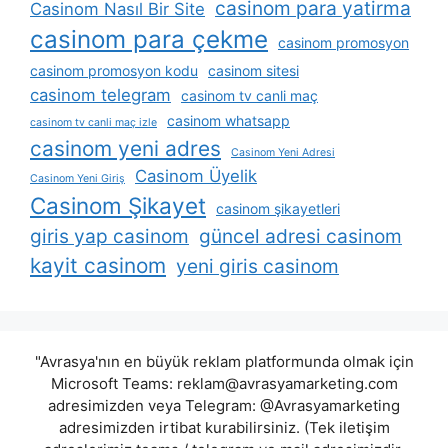
casinom para yatirma
Casinom Nasıl Bir Site
casinom para çekme
casinom promosyon
casinom promosyon kodu
casinom sitesi
casinom telegram
casinom tv canli maç
casinom whatsapp
casinom tv canli maç izle
casinom yeni adres
Casinom Yeni Adresi
Casinom Üyelik
Casinom Yeni Giriş
Casinom Şikayet
casinom şikayetleri
giris yap casinom
güncel adresi casinom
kayit casinom
yeni giris casinom
"Avrasya'nın en büyük reklam platformunda olmak için
Microsoft Teams:
reklam@avrasyamarketing.com
adresimizden veya Telegram: @Avrasyamarketing
adresimizden irtibat kurabilirsiniz. (Tek iletişim