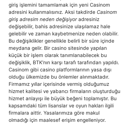
giriş işlemini tamamlamak için yeni Casinom
adresini kullanmalısınız. Aksi takdirde
Casinom
giriş adresim neden değişiyor
adresiniz
değişebilir, bahis adresinize ulaşılamaz hale
gelebilir ve zaman kaybetmenize neden olabilir.
Bu değişiklikler genellikle belirli bir süre içinde
meydana gelir. Bir casino sitesinde yapılan
küçük bir işlem olarak tanımlanabilecek bu
değişiklik, BTK’nın karşı tarafı tarafından yapıldı.
Casinom gibi casino platformlarının yasa dışı
olduğu ülkemizde bu önlemler alınmaktadır.
Firmamız yıllar içerisinde vermiş olduğumuz
hizmet kalitesi ve yabancı firmaların oluşturduğu
hizmet anlayışı ile büyük beğeni toplamıştır. Bu
kapsamdaki tüm lisanslar ve oyun hakları ilgili
firmalara aittir. Yasalarımıza göre makul
olmadığı için maalesef erişim engelleniyor.