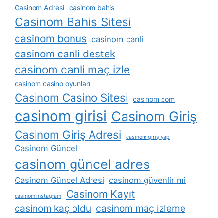
Casinom Adresi
casinom bahis
Casinom Bahis Sitesi
casinom bonus
casinom canli
casinom canli destek
casinom canli maç izle
casinom casino oyunları
Casinom Casino Sitesi
casinom com
casinom girisi
Casinom Giriş
Casinom Giriş Adresi
casinom giriş yap
Casinom Güncel
casinom güncel adres
Casinom Güncel Adresi
casinom güvenlir mi
Casinom Kayıt
casinom instagram
casinom kaç oldu
casinom maç izleme