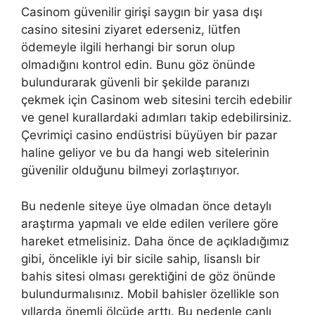
Casinom güvenilir girişi saygın bir yasa dışı
casino sitesini ziyaret ederseniz, lütfen
ödemeyle ilgili herhangi bir sorun olup
olmadığını kontrol edin. Bunu göz önünde
bulundurarak güvenli bir şekilde paranızı
çekmek için Casinom web sitesini tercih edebilir
ve genel kurallardaki adımları takip edebilirsiniz.
Çevrimiçi casino endüstrisi büyüyen bir pazar
haline geliyor ve bu da hangi web sitelerinin
güvenilir olduğunu bilmeyi zorlaştırıyor.
Bu nedenle siteye üye olmadan önce detaylı
araştırma yapmalı ve elde edilen verilere göre
hareket etmelisiniz. Daha önce de açıkladığımız
gibi, öncelikle iyi bir sicile sahip, lisanslı bir
bahis sitesi olması gerektiğini de göz önünde
bulundurmalısınız. Mobil bahisler özellikle son
yıllarda önemli ölçüde arttı. Bu nedenle canlı