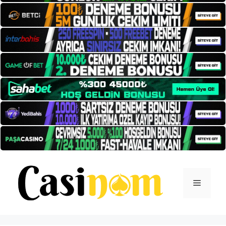
İçeriğe
atla
Menü