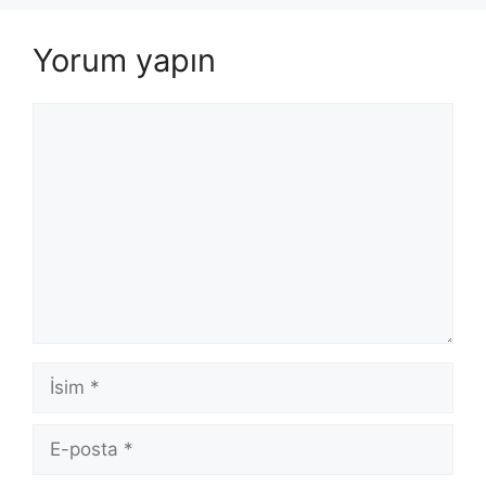
Yorum yapın
Yorum
İsim
E-
posta