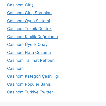
Casinom Giriş
Casinom Giriş Sorunları
Casinom Oyun Sistemi
Casinom Teknik Destek
Casinom Kimlik Doğrulama
Casinom Üyelik Onayı
Casinom Hata Çözümü
Casinom Talimat Rehberi
Casinom
Casinom Kategori Çeşitliliği
Casinom Popüler Bahis
Casinom Türkiye Twitter