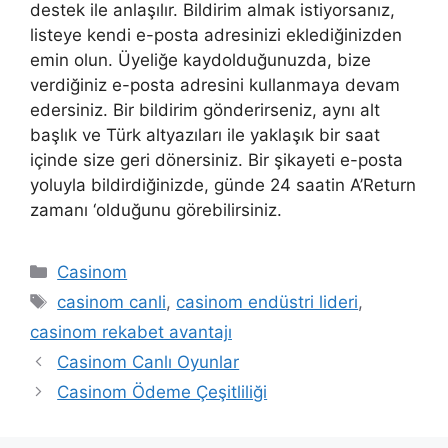
destek ile anlaşılır. Bildirim almak istiyorsanız,
listeye kendi e-posta adresinizi eklediğinizden
emin olun. Üyeliğe kaydolduğunuzda, bize
verdiğiniz e-posta adresini kullanmaya devam
edersiniz. Bir bildirim gönderirseniz, aynı alt
başlık ve Türk altyazıları ile yaklaşık bir saat
içinde size geri dönersiniz. Bir şikayeti e-posta
yoluyla bildirdiğinizde, günde 24 saatin A’Return
zamanı ‘olduğunu görebilirsiniz.
Kategoriler
Casinom
Etiketler
casinom canli
,
casinom endüstri lideri
,
casinom rekabet avantajı
Casinom Canlı Oyunlar
Casinom Ödeme Çeşitliliği