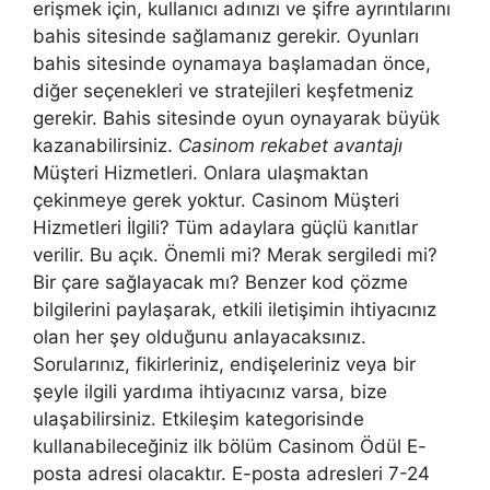
erişmek için, kullanıcı adınızı ve şifre ayrıntılarını
bahis sitesinde sağlamanız gerekir. Oyunları
bahis sitesinde oynamaya başlamadan önce,
diğer seçenekleri ve stratejileri keşfetmeniz
gerekir. Bahis sitesinde oyun oynayarak büyük
kazanabilirsiniz.
Casinom rekabet avantajı
Müşteri Hizmetleri. Onlara ulaşmaktan
çekinmeye gerek yoktur. Casinom Müşteri
Hizmetleri İlgili? Tüm adaylara güçlü kanıtlar
verilir. Bu açık. Önemli mi? Merak sergiledi mi?
Bir çare sağlayacak mı? Benzer kod çözme
bilgilerini paylaşarak, etkili iletişimin ihtiyacınız
olan her şey olduğunu anlayacaksınız.
Sorularınız, fikirleriniz, endişeleriniz veya bir
şeyle ilgili yardıma ihtiyacınız varsa, bize
ulaşabilirsiniz. Etkileşim kategorisinde
kullanabileceğiniz ilk bölüm Casinom Ödül E-
posta adresi olacaktır. E-posta adresleri 7-24