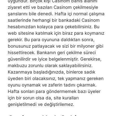
uygundur. Birçok kişi Casinom bahis alanını
ziyaret etti ve bazıları Casinom çekilmesiyle
şanslarını bile denedi. Hafta içi normal çalışma
saatlerinde herhangi bir bankadaki Casinom
hesabınızdan kolayca para çekebilirsiniz. Bu
web sitesine katılmak için biraz para koymanız
gerekir. Bu para oyununa daldıktan sonra,
bonusunuz patlayacak ve sizi bir milyoner gibi
hissettirecek. Bankanın geri çekilme süreci
güvenilirdir ve iyice belgelenmiştir. Gerekirse,
makbuzu zorunlu olarak saklayabilirsiniz.
Kazanmaya başladığınızda, binlerce sadık
üyeden biri olacaksınız, tek yapmanız gereken
oyunu oynamak ve zaferin tadını çıkarmak.
Hafta sonları para göndermemek bazı üyeler
için bir sorun olsa da, site kuralları
genişletilmedi ve değiştirilemez.