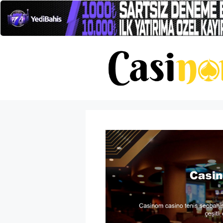
İçeriğe
atla