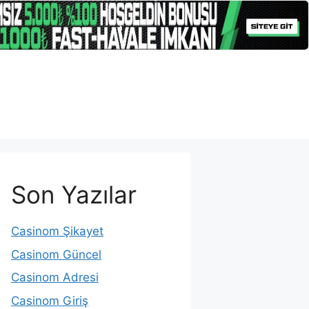
Son Yazılar
Casinom Şikayet
Casinom Güncel
Casinom Adresi
Casinom Giriş