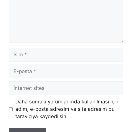
İsim
E-
posta
İnternet
sitesi
Daha sonraki yorumlarımda kullanılması için
adım, e-posta adresim ve site adresim bu
tarayıcıya kaydedilsin.