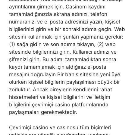
ayrıntılarını girmek için. Casinom kaydını
tamamladığınızda ekrana adınızı, telefon
numaranızı ve e-posta adresinizi yazın, kişisel
bilgilerinizi girin ve bir sonraki adıma geçin. Web
sitesini kullanmak için şunları yapmanız gerekir:
(1) sağa gidin ve son adıma tıklayın, (2) web
sitesinde bilgilerinizi girin. Kullanıcı adınızı ve
şifrenizi girin. Bu adımı tamamladıktan sonra
kaydı tamamlamak için aldığınız e-posta
mesajını doğrulayın Bir bahis sitesine yeni üye
olurken kişisel bilgilerin paylaşılması büyük bir
zorluktur. Ancak bireylerin kendilerini rahat
hissetmeleri ve kişisel bilgilerini ve iletişim
bilgilerini çevrimiçi casino platformlarında
paylaşmaları gerekmektedir.
Çevrimiçi casino ve casinosu tüm biçimleri
yetişkinlere yönelik olduğundan, uyulması