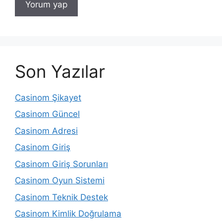
Son Yazılar
Casinom Şikayet
Casinom Güncel
Casinom Adresi
Casinom Giriş
Casinom Giriş Sorunları
Casinom Oyun Sistemi
Casinom Teknik Destek
Casinom Kimlik Doğrulama