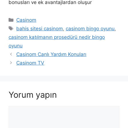
bonusları ve ek avantajlardan oluşur
Kategoriler
Casinom
Etiketler
bahis sitesi casinom
,
casinom bingo oyunu
,
casinom katılmanın prosedürü nedir bingo
oyunu
Casinom Canlı Yardım Konuları
Casinom TV
Yorum yapın
Yorum