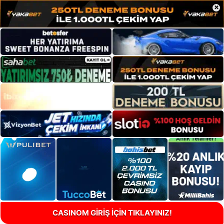
×
CASINOM GİRİŞ İÇİN TIKLAYINIZ!