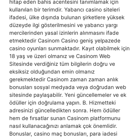
hitap eden bahis acentesini tanımlamak için
kullanılan bir terimdir. Yabancı casino siteleri
ifadesi, ülke dışında bulunan şirketlere yüksek
düzeyde ilgi gösterilmesini ve yabancı yargı
mercilerinden yasal izinlerin alınmasını ifade
etmektedir Casinom Casino geniş yelpazede
casino oyunları sunmaktadır. Kayıt olabilmek için
18 yaş ve üzeri olmanız ve Casinom Web
Sitesinde verdiğiniz tüm bilgilerin doğru ve
eksiksiz olduğundan emin olmanız
gerekmektedir Casinom zaman zaman anlık
bonusları sosyal medyada veya doğrudan web
sitesinde paylaşabilir. Yeni güncellemeler ve ek
ödüller için doğrulama yapın. B. Hizmetteki
adresinizi güncelledikten sonra. Hem ödüller
hem de fırsatlar sunan Casinom platformunu
nasıl kullanacağınızı anlamak çok önemlidir.
Bonuslar, casino maç bonusları, para iadesi