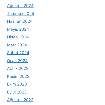
Ağustos 2024
Temmuz 2024
Haziran 2024
Mayıs 2024
Nisan 2024
Mart 2024
Şubat 2024
Ocak 2024
Aralık 2023
Kasım 2023
Ekim 2023
Eylül 2023
Ağustos 2023