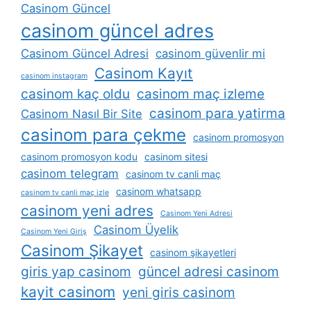
Casinom Güncel
casinom güncel adres
Casinom Güncel Adresi
casinom güvenlir mi
Casinom Kayıt
casinom instagram
casinom kaç oldu
casinom maç izleme
casinom para yatirma
Casinom Nasıl Bir Site
casinom para çekme
casinom promosyon
casinom promosyon kodu
casinom sitesi
casinom telegram
casinom tv canli maç
casinom whatsapp
casinom tv canli maç izle
casinom yeni adres
Casinom Yeni Adresi
Casinom Üyelik
Casinom Yeni Giriş
Casinom Şikayet
casinom şikayetleri
giris yap casinom
güncel adresi casinom
kayit casinom
yeni giris casinom