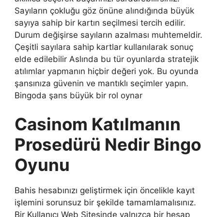
Sayıların çokluğu göz önüne alındığında büyük
sayıya sahip bir kartın seçilmesi tercih edilir.
Durum değişirse sayıların azalması muhtemeldir.
Çeşitli sayılara sahip kartlar kullanılarak sonuç
elde edilebilir Aslında bu tür oyunlarda stratejik
atılımlar yapmanın hiçbir değeri yok. Bu oyunda
şansınıza güvenin ve mantıklı seçimler yapın.
Bingoda şans büyük bir rol oynar
Casinom Katılmanın
Prosedürü Nedir Bingo
Oyunu
Bahis hesabınızı geliştirmek için öncelikle kayıt
işlemini sorunsuz bir şekilde tamamlamalısınız.
Bir Kullanıcı Web Sitesinde yalnızca bir hesap