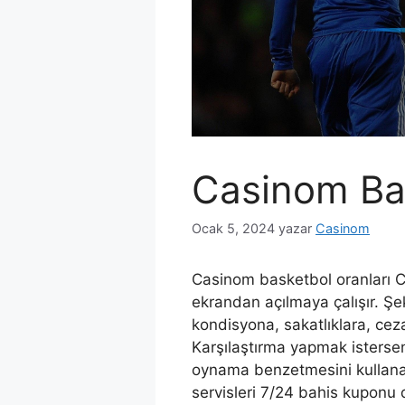
Casinom Bas
Ocak 5, 2024
yazar
Casinom
Casinom basketbol oranları C
ekrandan açılmaya çalışır. Ş
kondisyona, sakatlıklara, ceza
Karşılaştırma yapmak istersen
oynama benzetmesini kullanabil
servisleri 7/24 bahis kuponu