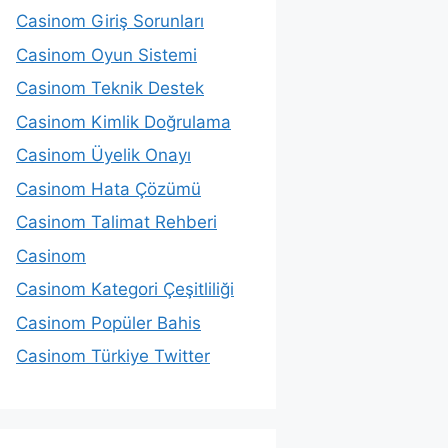
Casinom Giriş Sorunları
Casinom Oyun Sistemi
Casinom Teknik Destek
Casinom Kimlik Doğrulama
Casinom Üyelik Onayı
Casinom Hata Çözümü
Casinom Talimat Rehberi
Casinom
Casinom Kategori Çeşitliliği
Casinom Popüler Bahis
Casinom Türkiye Twitter